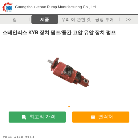
Guangzhou kehao Pump Manufacturing Co., Ltd.
집
제품
우리 에 관한 것
공장 투어
>>
스테인리스 KYB 장치 펌프/중간 고압 유압 장치 펌프
최고의 가격
연락처
제품 상세 정보