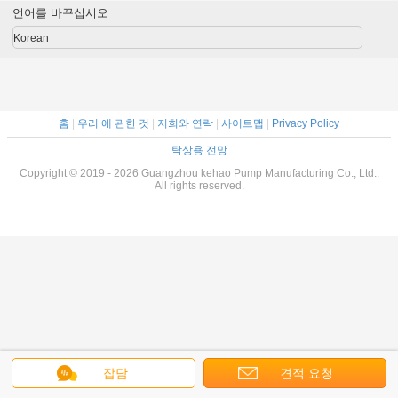
언어를 바꾸십시오
Korean
홈
|
우리 에 관한 것
|
저희와 연락
|
사이트맵
|
Privacy Policy
탁상용 전망
Copyright © 2019 - 2026 Guangzhou kehao Pump Manufacturing Co., Ltd..
All rights reserved.
잡담
견적 요청