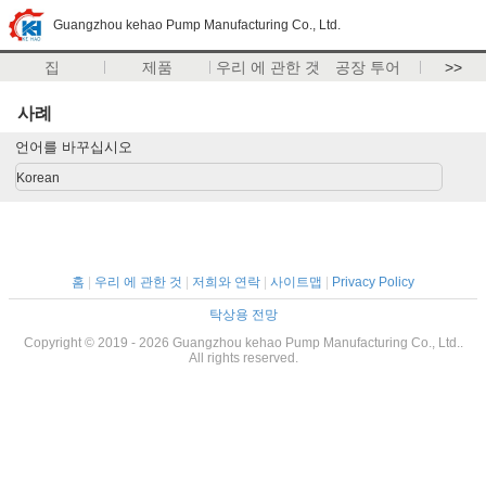
Guangzhou kehao Pump Manufacturing Co., Ltd.
집
제품
우리 에 관한 것
공장 투어
>>
사례
언어를 바꾸십시오
Korean
홈
|
우리 에 관한 것
|
저희와 연락
|
사이트맵
|
Privacy Policy
탁상용 전망
Copyright © 2019 - 2026 Guangzhou kehao Pump Manufacturing Co., Ltd..
All rights reserved.