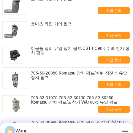
지금 문의
코마츠 유압 기어 펌프
지금 문의
야금술 장비 유압 장치 펌프/CBT-FC90K 수력 전기 장
치 펌프
지금 문의
705-56-26080 Komatsu 장치 펌프/바퀴 장전기 유압
장치 펌프
지금 문의
705-52-31070 705-52-30130 705-52-30260
Komatsu 장치 펌프/굴착기 WA100-5 유압 펌프
지금 문의
705-52-30960 Komatsu 장치 펌프, 장전기 WA100-5
유압 펌프 OEM
Wang