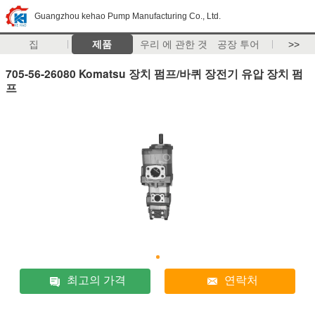
Guangzhou kehao Pump Manufacturing Co., Ltd.
집
제품
우리 에 관한 것
공장 투어
>>
705-56-26080 Komatsu 장치 펌프/바퀴 장전기 유압 장치 펌
프
최고의 가격
연락처