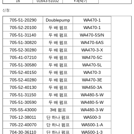
16
01643-51032
• 세탁기
신청:
705-51-20290
Doublepump
WA470-1
705-52-20100
두 배 펌프
WA470-1
705-51-31140
두 배 펌프
WA470-5S/N
705-51-30820
두 배 펌프
WA470-6AS
705-52-30280
두 배 펌프
WA470-3-X
705-41-07210
두 배 펌프
WA470-5C
705-51-30580
두 배 펌프
WA470-5L
705-52-40150
두 배 펌프
WA470-3
705-52-40280
두 배 펌프
WA470-3E
705-52-40130
두 배 펌프
WA450-3A
705-51-31150
두 배 펌프
WA480-5-W
705-51-30590
두 배 펌프
WA480-5-W
705-55-43000
3배 펌프
WA480-3-W
705-12-38011
단 하나 펌프
WA500-3
705-22-40070
단 하나 펌프
WA500-1-A
704-30-36110
단 하나 펌프
WA500-1-3