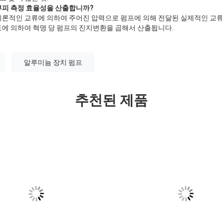
부피 측정 효율성을 산출합니까?
이론적인 교류에 의하여 주어진 압력으로 펌프에 의해 전달된 실제적인 교류
도에 의하여 혁명 당 펌프의 진지변환을 곱해서 산출됩니다.
알루미늄 장치 펌프
추천된 제품