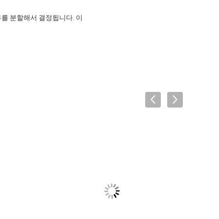
를 분할해서 결정됩니다. 이