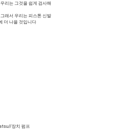
 우리는 그것을 쉽게 검사해
 그래서 우리는 피스톤 신발
에 더 나을 것입니다
tsu//장치 펌프