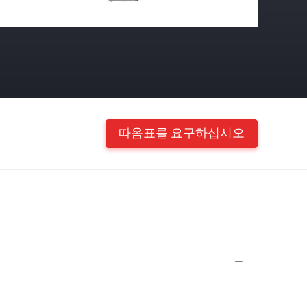
따옴표를 요구하십시오