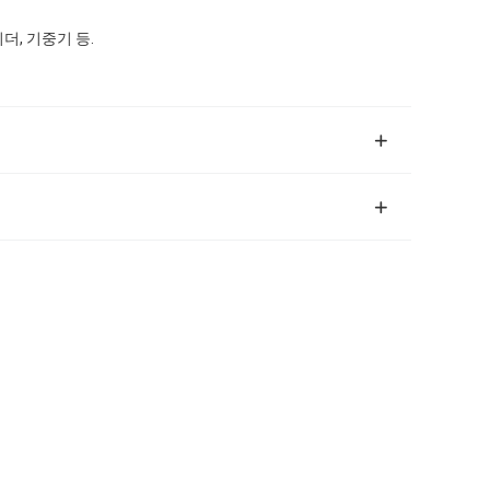
더, 기중기 등.