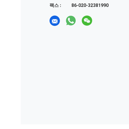
팩스 :
86-020-32381990