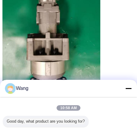
Wang
10:58 AM
Good day, what product are you looking for?