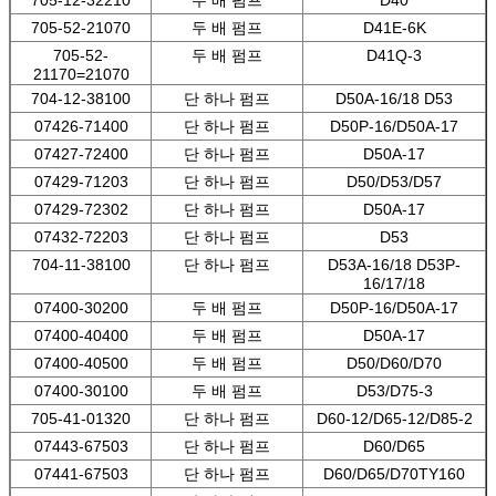
705-12-32210
두 배 펌프
D40
705-52-21070
두 배 펌프
D41E-6K
705-52-
두 배 펌프
D41Q-3
21170=21070
704-12-38100
단 하나 펌프
D50A-16/18 D53
07426-71400
단 하나 펌프
D50P-16/D50A-17
07427-72400
단 하나 펌프
D50A-17
07429-71203
단 하나 펌프
D50/D53/D57
07429-72302
단 하나 펌프
D50A-17
07432-72203
단 하나 펌프
D53
704-11-38100
단 하나 펌프
D53A-16/18 D53P-
16/17/18
07400-30200
두 배 펌프
D50P-16/D50A-17
07400-40400
두 배 펌프
D50A-17
07400-40500
두 배 펌프
D50/D60/D70
07400-30100
두 배 펌프
D53/D75-3
705-41-01320
단 하나 펌프
D60-12/D65-12/D85-2
07443-67503
단 하나 펌프
D60/D65
07441-67503
단 하나 펌프
D60/D65/D70TY160