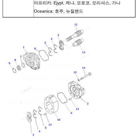
아프리카: Ejypt, 케냐, 모로코, 모리셔스, 가나
Oceanica: 호주, 뉴질랜드