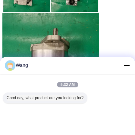
Wang
5:32 AM
Good day, what product are you looking for?