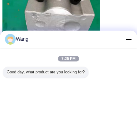
Wang
7:25 PM
Good day, what product are you looking for?