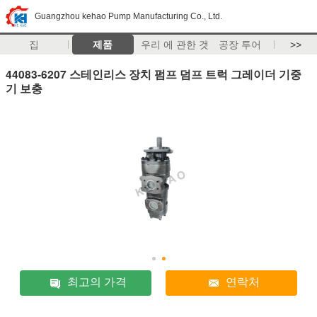
Guangzhou kehao Pump Manufacturing Co., Ltd.
집
제품
우리 에 관한 것
공장 투어
>>
44083-6207 스테인리스 장치 펌프 덤프 트럭 그레이더 기중
기 보충
최고의 가격
연락처