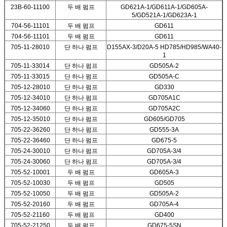
23B-60-11100
두 배 펌프
GD621A-1/GD611A-1/GD605A-
5/GD521A-1/GD623A-1
704-56-11101
두 배 펌프
GD611
704-56-11101
두 배 펌프
GD611
705-11-28010
단 하나 펌프
D155AX-3/D20A-5 HD785/HD985/WA40-
1
705-11-33014
단 하나 펌프
GD505A-2
705-11-33015
단 하나 펌프
GD505A-C
705-12-28010
단 하나 펌프
GD330
705-12-34010
단 하나 펌프
GD705A1C
705-12-34060
단 하나 펌프
GD705A2C
705-12-35010
단 하나 펌프
GD605/GD705
705-22-36260
단 하나 펌프
GD555-3A
705-22-36460
단 하나 펌프
GD675-5
705-24-30010
단 하나 펌프
GD705A-3/4
705-24-30060
단 하나 펌프
GD705A-3/4
705-52-10001
두 배 펌프
GD605A-3
705-52-10030
두 배 펌프
GD505
705-52-10050
두 배 펌프
GD505A-2
705-52-20160
두 배 펌프
GD705A-4
705-52-21160
두 배 펌프
GD400
705-52-21250
두 배 펌프
GD675-5SN