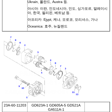
Ukrain, 폴란드, Austra 등.
아시아: 이란, 인도네시아, 인도, 싱가포르, 말레이시
아, 한국, 필리핀, 베트남 등.
아프리카: Ejypt, 케냐, 모로코, 모리셔스, 가나
Oceanica: 호주, 뉴질랜드
23A-60-11203
GD623A-1 GD605A-5 GD521A
GA511A-1