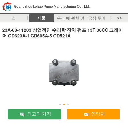
Guangzhou kehao Pump Manufacturing Co., Ltd.
집
제품
우리 에 관한 것
공장 투어
>>
23A-60-11203 상업적인 수리학 장치 펌프 13T 36CC 그레이
더 GD623A-1 GD605A-5 GD521A
최고의 가격
연락처