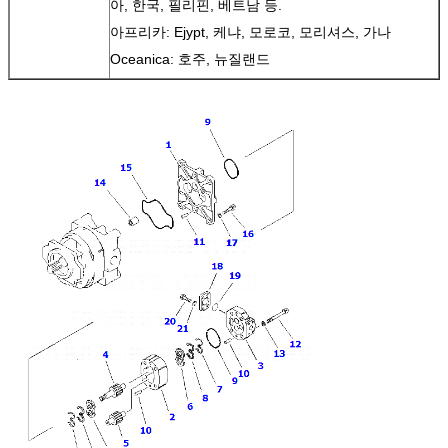
아, 한국, 필리핀, 베트남 등.
아프리카: Ejypt, 케냐, 모로코, 모리셔스, 가나
Oceanica: 호주, 뉴질랜드