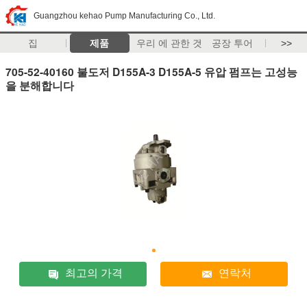
Guangzhou kehao Pump Manufacturing Co., Ltd.
집
제품
우리 에 관한 것
공장 투어
>>
705-52-40160 불도저 D155A-3 D155A-5 유압 펌프는 고성능
을 분해합니다
최고의 가격
연락처