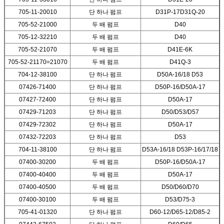
705-11-20010
단 하나 펌프
D31P-17D31Q-20
705-52-21000
두 배 펌프
D40
705-12-32210
두 배 펌프
D40
705-52-21070
두 배 펌프
D41E-6K
705-52-21170=21070
두 배 펌프
D41Q-3
704-12-38100
단 하나 펌프
D50A-16/18 D53
07426-71400
단 하나 펌프
D50P-16/D50A-17
07427-72400
단 하나 펌프
D50A-17
07429-71203
단 하나 펌프
D50/D53/D57
07429-72302
단 하나 펌프
D50A-17
07432-72203
단 하나 펌프
D53
704-11-38100
단 하나 펌프
D53A-16/18 D53P-16/17/18
07400-30200
두 배 펌프
D50P-16/D50A-17
07400-40400
두 배 펌프
D50A-17
07400-40500
두 배 펌프
D50/D60/D70
07400-30100
두 배 펌프
D53/D75-3
705-41-01320
단 하나 펌프
D60-12/D65-12/D85-2