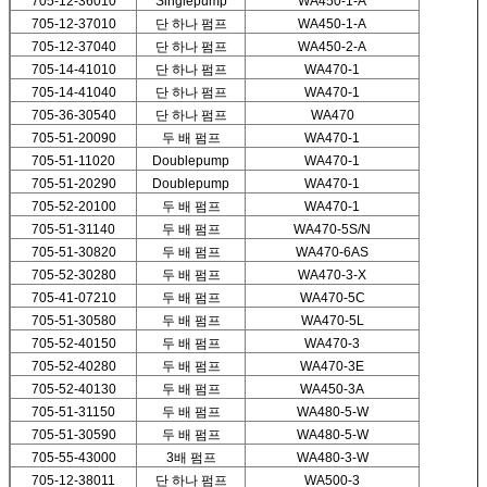
705-12-36010
Singlepump
WA450-1-A
705-12-37010
단 하나 펌프
WA450-1-A
705-12-37040
단 하나 펌프
WA450-2-A
705-14-41010
단 하나 펌프
WA470-1
705-14-41040
단 하나 펌프
WA470-1
705-36-30540
단 하나 펌프
WA470
705-51-20090
두 배 펌프
WA470-1
705-51-11020
Doublepump
WA470-1
705-51-20290
Doublepump
WA470-1
705-52-20100
두 배 펌프
WA470-1
705-51-31140
두 배 펌프
WA470-5S/N
705-51-30820
두 배 펌프
WA470-6AS
705-52-30280
두 배 펌프
WA470-3-X
705-41-07210
두 배 펌프
WA470-5C
705-51-30580
두 배 펌프
WA470-5L
705-52-40150
두 배 펌프
WA470-3
705-52-40280
두 배 펌프
WA470-3E
705-52-40130
두 배 펌프
WA450-3A
705-51-31150
두 배 펌프
WA480-5-W
705-51-30590
두 배 펌프
WA480-5-W
705-55-43000
3배 펌프
WA480-3-W
705-12-38011
단 하나 펌프
WA500-3