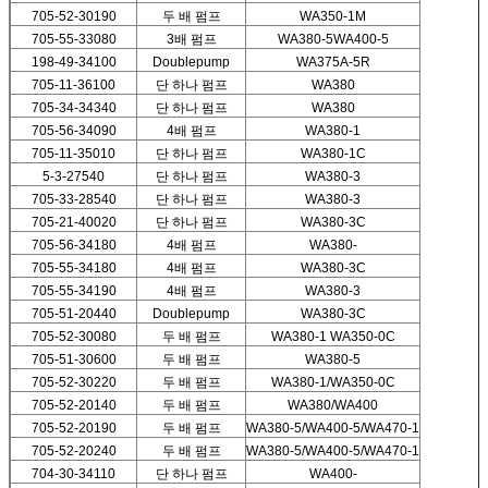
705-52-30190
두 배 펌프
WA350-1M
705-55-33080
3배 펌프
WA380-5WA400-5
198-49-34100
Doublepump
WA375A-5R
705-11-36100
단 하나 펌프
WA380
705-34-34340
단 하나 펌프
WA380
705-56-34090
4배 펌프
WA380-1
705-11-35010
단 하나 펌프
WA380-1C
5-3-27540
단 하나 펌프
WA380-3
705-33-28540
단 하나 펌프
WA380-3
705-21-40020
단 하나 펌프
WA380-3C
705-56-34180
4배 펌프
WA380-
705-55-34180
4배 펌프
WA380-3C
705-55-34190
4배 펌프
WA380-3
705-51-20440
Doublepump
WA380-3C
705-52-30080
두 배 펌프
WA380-1 WA350-0C
705-51-30600
두 배 펌프
WA380-5
705-52-30220
두 배 펌프
WA380-1/WA350-0C
705-52-20140
두 배 펌프
WA380/WA400
705-52-20190
두 배 펌프
WA380-5/WA400-5/WA470-1
705-52-20240
두 배 펌프
WA380-5/WA400-5/WA470-1
704-30-34110
단 하나 펌프
WA400-