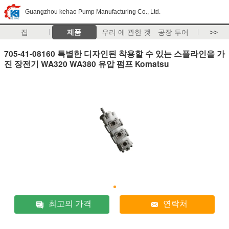
Guangzhou kehao Pump Manufacturing Co., Ltd.
집
제품
우리 에 관한 것
공장 투어
>>
705-41-08160 특별한 디자인된 착용할 수 있는 스플라인을 가
진 장전기 WA320 WA380 유압 펌프 Komatsu
최고의 가격
연락처