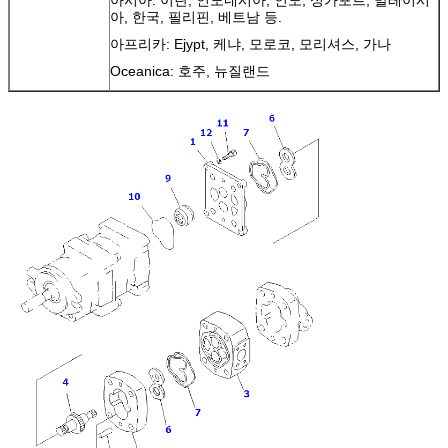
아, 한국, 필리핀, 베트남 등.
아프리카: Ejypt, 케냐, 모로코, 모리셔스, 가나
Oceanica: 호주, 뉴질랜드