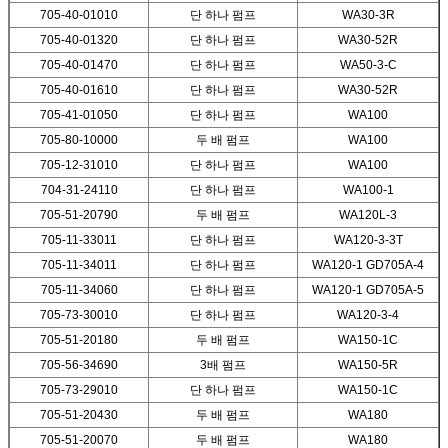
705-40-01010
단 하나 펌프
WA30-3R
705-40-01320
단 하나 펌프
WA30-52R
705-40-01470
단 하나 펌프
WA50-3-C
705-40-01610
단 하나 펌프
WA30-52R
705-41-01050
단 하나 펌프
WA100
705-80-10000
두 배 펌프
WA100
705-12-31010
단 하나 펌프
WA100
704-31-24110
단 하나 펌프
WA100-1
705-51-20790
두 배 펌프
WA120L-3
705-11-33011
단 하나 펌프
WA120-3-3T
705-11-34011
단 하나 펌프
WA120-1 GD705A-4
705-11-34060
단 하나 펌프
WA120-1 GD705A-5
705-73-30010
단 하나 펌프
WA120-3-4
705-51-20180
두 배 펌프
WA150-1C
705-56-34690
3배 펌프
WA150-5R
705-73-29010
단 하나 펌프
WA150-1C
705-51-20430
두 배 펌프
WA180
705-51-20070
두 배 펌프
WA180