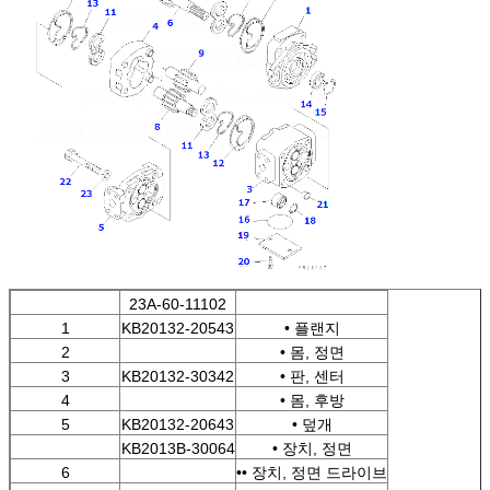
23A-60-11102
1
KB20132-20543
• 플랜지
2
• 몸, 정면
3
KB20132-30342
• 판, 센터
4
• 몸, 후방
5
KB20132-20643
• 덮개
KB2013B-30064
• 장치, 정면
6
•• 장치, 정면 드라이브