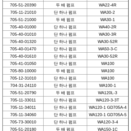
705-51-20390
두 배 펌프
WA22-4R
705-11-21010
단 하나 펌프
WA30-2
705-51-21000
두 배 펌프
WA30-1
705-40-01000
단 하나 펌프
WA40-2R
705-40-01010
단 하나 펌프
WA30-3R
705-40-01320
단 하나 펌프
WA30-52R
705-40-01470
단 하나 펌프
WA50-3-C
705-40-01610
단 하나 펌프
WA30-52R
705-41-01050
단 하나 펌프
WA100
705-80-10000
두 배 펌프
WA100
705-12-31010
단 하나 펌프
WA100
704-31-24110
단 하나 펌프
WA100-1
705-51-20790
두 배 펌프
WA120L-3
705-11-33011
단 하나 펌프
WA120-3-3T
705-11-34011
단 하나 펌프
WA120-1 GD705A-4
705-11-34060
단 하나 펌프
WA120-1 GD705A-5
705-73-30010
단 하나 펌프
WA120-3-4
705-51-20180
두 배 펌프
WA150-1C