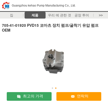
Guangzhou kehao Pump Manufacturing Co., Ltd.
집
제품
우리 에 관한 것
공장 투어
>>
705-41-01920 PVD15 코마츠 장치 펌프/굴착기 유압 펌프
OEM
최고의 가격
연락처