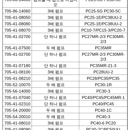
오
705-86-14060
3배 펌프
PC25-5G PC30-5C
705-41-08050
3배 펌프
PC25-1E/PC38UU-2
705-41-08080
3배 펌프
PC25-1E/PC38UU-2
705-41-08070
3배 펌프
PC10-7/PC15-3/PC20-7
705-41-02700
단 하나 펌프
PC27MR-2/3 PC30MR-
2/3
705-41-07500
두 배 펌프
PC35MR
705-41-02700
단 하나 펌프
PC27MR-2/3 PC30MR-
2/3
705-41-07180
단 하나 펌프
PC35MR-21-3
705-41-08100
3배 펌프
PC28UU-2
705-41-08210
3배 펌프
PC28/PC30/PC35
705-52-10070
두 배 펌프
PC30-1R
705-56-14000
3배 펌프
PC30-3
705-41-07040
단 하나 펌프
PC40/PC45/PC45MR-1
705-41-02310
단 하나 펌프
PC40/PC45
705-54-20000
두 배 펌프
PC40-1C
705-54-20010
두 배 펌프
PC40-3
705-41-08010
3배 펌프
PC40-6 PC20
705-41-08090
3배 펌프
PC40-7C/PC50UU