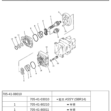
705-41-08010
705-41-03010
• 펌프 ASS'Y (SBR14)
1
705-41-80210
•• 부류
1
705-41-80011
•• 부류