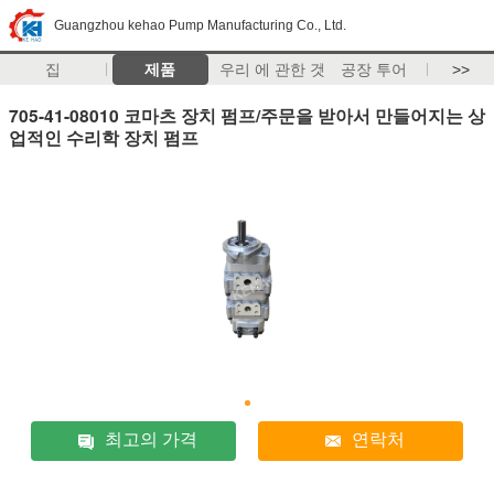
Guangzhou kehao Pump Manufacturing Co., Ltd.
집
제품
우리 에 관한 것
공장 투어
>>
705-41-08010 코마츠 장치 펌프/주문을 받아서 만들어지는 상
업적인 수리학 장치 펌프
최고의 가격
연락처