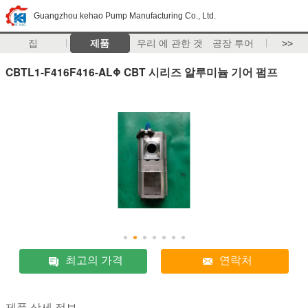
Guangzhou kehao Pump Manufacturing Co., Ltd.
집
제품
우리 에 관한 것
공장 투어
>>
CBTL1-F416F416-ALΦ CBT 시리즈 알루미늄 기어 펌프
최고의 가격
연락처
제품 상세 정보