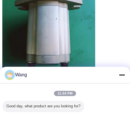
Wang
11:44 PM
Good day, what product are you looking for?