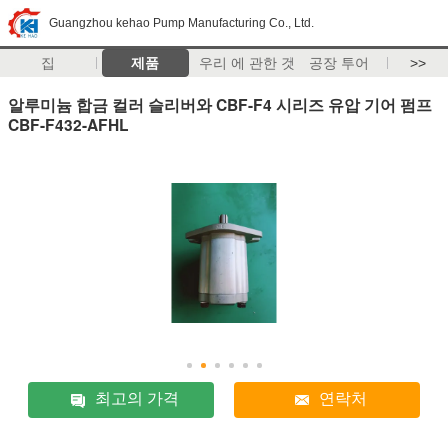
Guangzhou kehao Pump Manufacturing Co., Ltd.
집
제품
우리 에 관한 것
공장 투어
>>
알루미늄 합금 컬러 슬리버와 CBF-F4 시리즈 유압 기어 펌프
CBF-F432-AFHL
최고의 가격
연락처