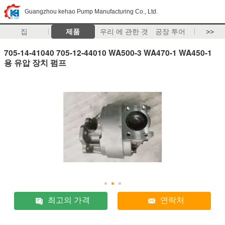
Guangzhou kehao Pump Manufacturing Co., Ltd.
집
제품
우리 에 관한 것
공장 투어
>>
705-14-41040 705-12-44010 WA500-3 WA470-1 WA450-1
용 유압 장치 펌프
최고의 가격
연락처