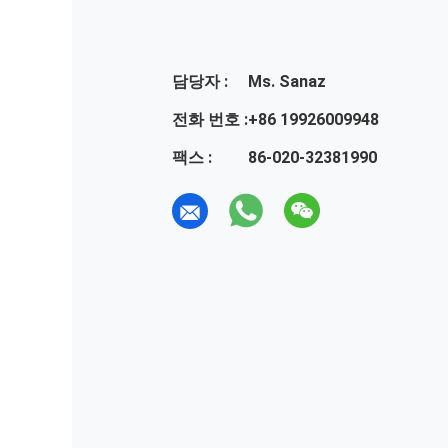
담당자 :
Ms. Sanaz
전화 번호 :
+86 19926009948
팩스 :
86-020-32381990