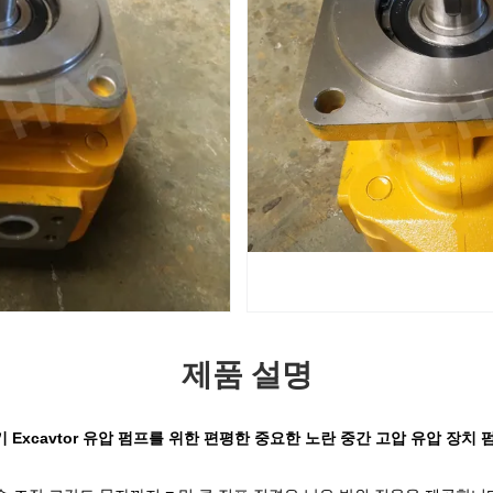
제품 설명
기 Excavtor 유압 펌프를 위한 편평한 중요한 노란 중간 고압 유압 장치