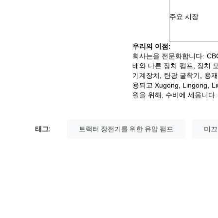
주요 시장
우리의 이점:
회사는을 전문화합니다: CBG, CB
배와 다른 장치 펌프, 장치 
기계장치, 탄광 굴착기, 용재
용되고 Xugong, Lingong, L
원을 위해, 수비에 세웁니다.
태그:
트랙터 장전기를 위한 유압 펌프
미끄