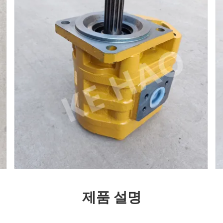
제품 설명