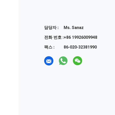
담당자 :
Ms. Sanaz
전화 번호 :
+86 19926009948
팩스 :
86-020-32381990