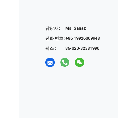
담당자 :
Ms. Sanaz
전화 번호 :
+86 19926009948
팩스 :
86-020-32381990