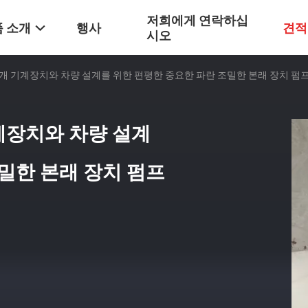
저희에게 연락하십
 소개
행사
견적
시오
b 덮개 기계장치와 차량 설계를 위한 편평한 중요한 파란 조밀한 본래 장치 
기계장치와 차량 설계
밀한 본래 장치 펌프