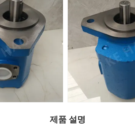
제품 설명