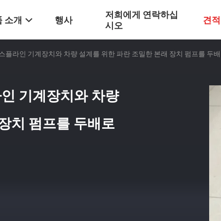
저희에게 연락하십
 소개
행사
견적
시오
개 스플라인 기계장치와 차량 설계를 위한 파란 조밀한 본래 장치 펌프를 두
라인 기계장치와 차량
 장치 펌프를 두배로