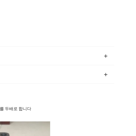
프를 두배로 합니다