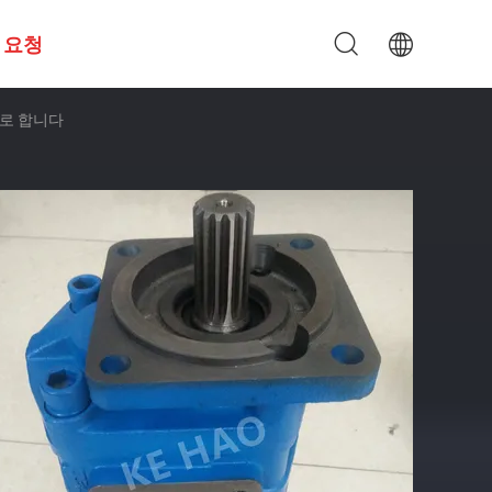
 요청
배로 합니다