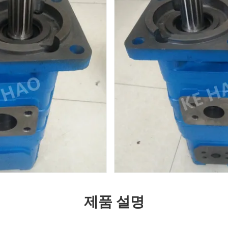
제품 설명