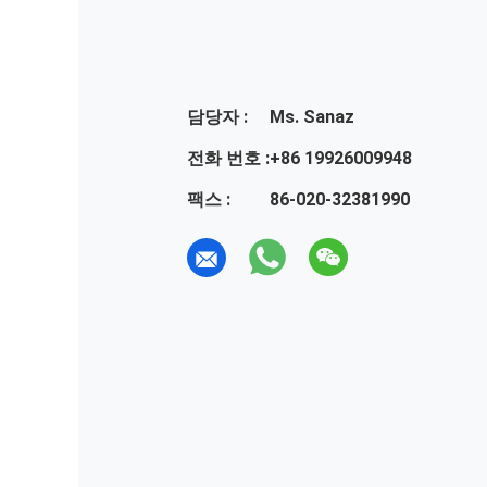
담당자 :
Ms. Sanaz
전화 번호 :
+86 19926009948
팩스 :
86-020-32381990