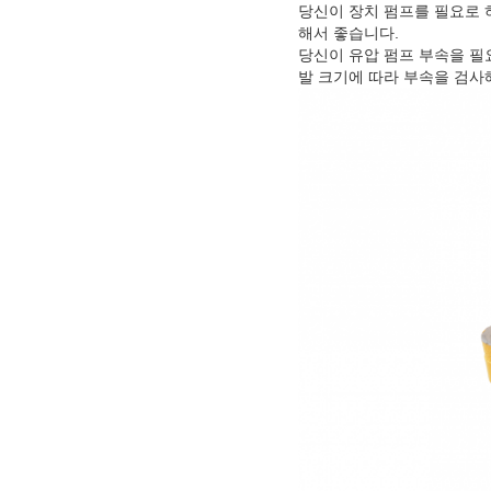
당신이 장치 펌프를 필요로 
해서 좋습니다.
당신이 유압 펌프 부속을 필
발 크기에 따라 부속을 검사