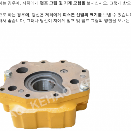
하는 경우에, 저희에게
펌프 그림 및 기계 모형을
보내십시오, 그렇게 함으
요로 하는 경우에, 당신은 저희에게
피스톤 신발의 크기를
보낼 수 있습니
해서 좋습니다, 그러나 당신이 저에게 펌프 및 펌프 그림의 명찰을 보내는