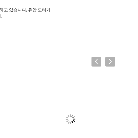
치하고 있습니다; 유압 모터가
.