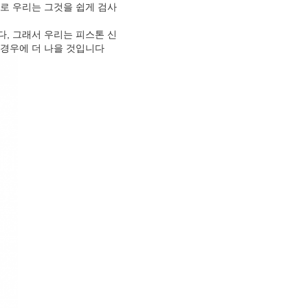
로 우리는 그것을 쉽게 검사
다, 그래서 우리는 피스톤 신
 경우에 더 나을 것입니다