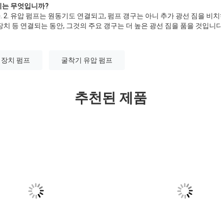
이는 무엇입니까?
 2. 유압 펌프는 원동기도 연결되고, 펌프 갱구는 아니 추가 광선 짐을 비
장치 등 연결되는 동안, 그것의 주요 갱구는 더 높은 광선 짐을 품을 것입니다
 장치 펌프
굴착기 유압 펌프
추천된 제품