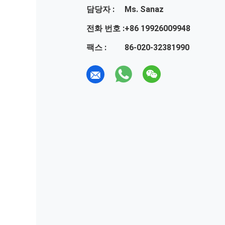
담당자 :
Ms. Sanaz
전화 번호 :
+86 19926009948
팩스 :
86-020-32381990