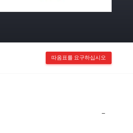
따옴표를 요구하십시오