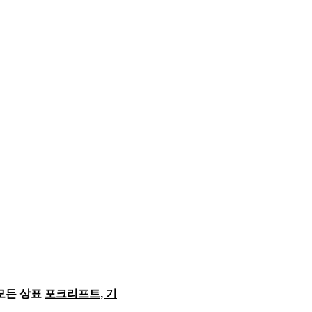
 모든 상표
포크리프트, 기