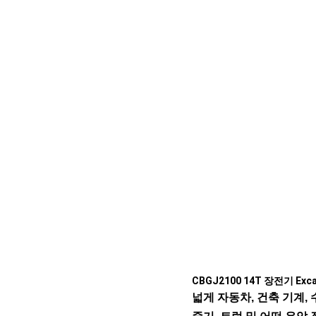
CBGJ2100 14T
장전기 Exca
넓게 자동차, 건축 기계, 