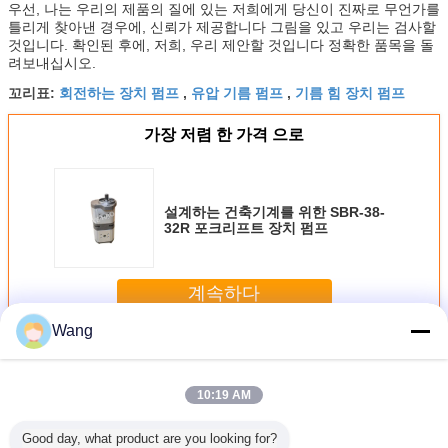
우선, 나는 우리의 제품의 질에 있는 저희에게 당신이 진짜로 무언가를
틀리게 찾아낸 경우에, 신뢰가 제공합니다 그림을 있고 우리는 검사할
것입니다. 확인된 후에, 저희, 우리 제안할 것입니다 정확한 품목을 돌
려보내십시오.
회전하는 장치 펌프
유압 기름 펌프
기름 힘 장치 펌프
꼬리표:
,
,
가장 저렴 한 가격 으로
설계하는 건축기계를 위한 SBR-38-
32R 포크리프트 장치 펌프
계속하다
Wang
포크리프트 장치 펌프
더 많은 것
10:19 AM
Good day, what product are you looking for?