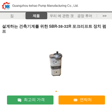
Guangzhou kehao Pump Manufacturing Co., Ltd.
집
제품
우리 에 관한 것
공장 투어
>>
설계하는 건축기계를 위한 SBR-38-32R 포크리프트 장치 펌
프
최고의 가격
연락처