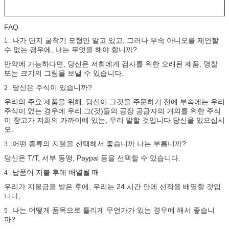
FAQ
나가 단지 굴착기 모형만 알고 있고, 그러나 부속 아니오를 제안할
1 .
수 없는 경우에, 나는 무엇을 해야 합니까?
만약에 가능하다면, 당신은 저희에게 검사를 위한 오래된 제품, 명찰
또는 크기의 그림을 보낼 수 있습니다.
당신은 주식이 있습니까?
2 .
우리의 주요 제품을 위해, 당신이 그것을 주문하기 전에 부속에는 우리
주식이 없는 경우에 우리 그(것)들의 공장 공급자의 거의를 위한 주식
이 창고가 저희의 가까이에 있는, 우리 말할 것입니다 당신을 있으십시
오.
어떤 종류의 지불을 선택해서 좋습니까 나는 부릅니까?
3 .
당신은 T/T, 서부 동맹, Paypal 등을 선택할 수 있습니다.
납품이 지불 후에 배열될 때
4 .
우리가 지불금을 받은 후에, 우리는 24 시간 안에 선적을 배열할 것입
니다;
나는 어떻게 품목으로 틀리게 무언가가 있는 경우에 해서 좋습니
5 .
까?