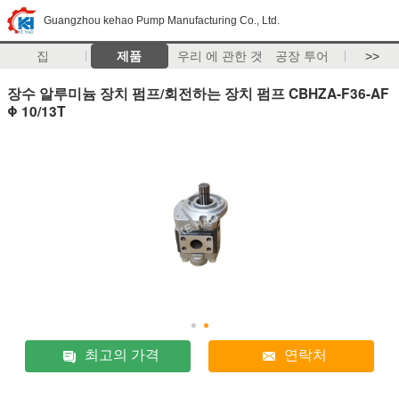
Guangzhou kehao Pump Manufacturing Co., Ltd.
집
제품
우리 에 관한 것
공장 투어
>>
장수 알루미늄 장치 펌프/회전하는 장치 펌프 CBHZA-F36-AF
Φ 10/13T
최고의 가격
연락처