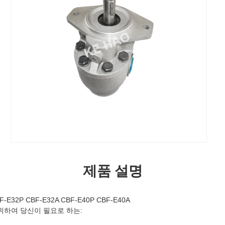
제품 설명
F-E32P CBF-E32A CBF-E40P CBF-E40A
위하여 당신이 필요로 하는: