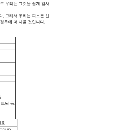
로 우리는 그것을 쉽게 검사
다, 그래서 우리는 피스톤 신
경우에 더 나을 것입니다,
.
베트남 등.
번호.