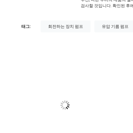
검사할 것입니다. 확인된 후에
태그:
회전하는 장치 펌프
유압 기름 펌프