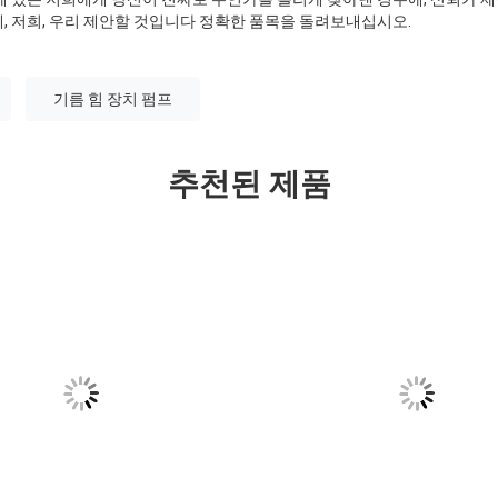
, 저희, 우리 제안할 것입니다 정확한 품목을 돌려보내십시오.
기름 힘 장치 펌프
추천된 제품