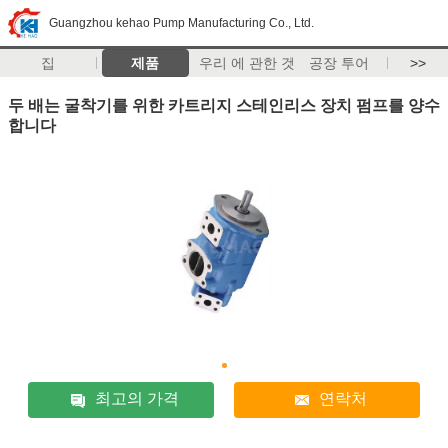
Guangzhou kehao Pump Manufacturing Co., Ltd.
집
제품
우리 에 관한 것
공장 투어
>>
두 배는 굴착기를 위한 카트리지 스테인리스 장치 펌프를 양수
합니다
최고의 가격
연락처