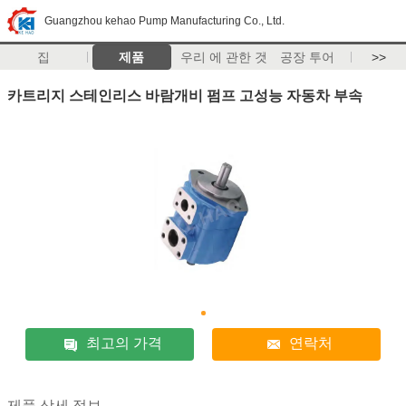
Guangzhou kehao Pump Manufacturing Co., Ltd.
집
제품
우리 에 관한 것
공장 투어
>>
카트리지 스테인리스 바람개비 펌프 고성능 자동차 부속
최고의 가격
연락처
제품 상세 정보