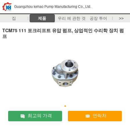
Guangzhou kehao Pump Manufacturing Co., Ltd.
집
제품
우리 에 관한 것
공장 투어
>>
TCM75 111 포크리프트 유압 펌프, 상업적인 수리학 장치 펌
프
최고의 가격
연락처