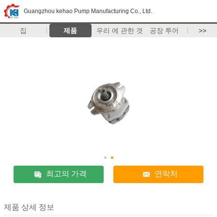
Guangzhou kehao Pump Manufacturing Co., Ltd.
집
제품
우리 에 관한 것
공장 투어
>>
최고의 가격
연락처
제품 상세 정보