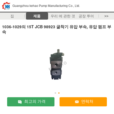
Guangzhou kehao Pump Manufacturing Co., Ltd.
집
제품
우리 에 관한 것
공장 투어
>>
1036-1029의 15T JCB 98923 굴착기 유압 부속, 유압 펌프 부
속
최고의 가격
연락처