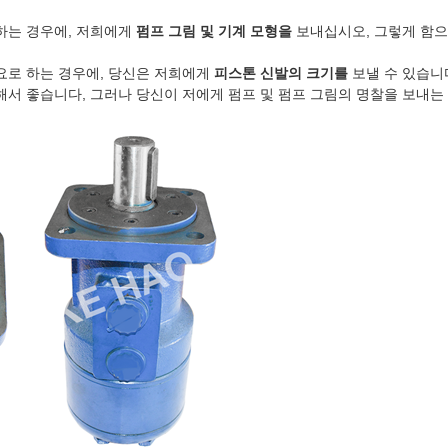
하는 경우에, 저희에게
펌프 그림 및 기계 모형을
보내십시오, 그렇게 함으
요로 하는 경우에, 당신은 저희에게
피스톤 신발의 크기를
보낼 수 있습니
해서 좋습니다, 그러나 당신이 저에게 펌프 및 펌프 그림의 명찰을 보내는 