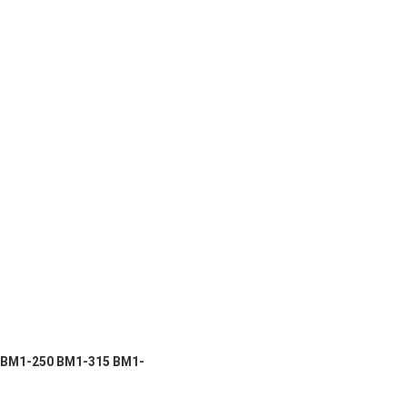
 BM1-250 BM1-315 BM1-