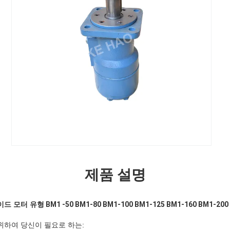
제품 설명
이드 모터
유형
BM1 -50 BM1-80 BM1-100 BM1-125 BM1-160 BM1-200
위하여 당신이 필요로 하는: