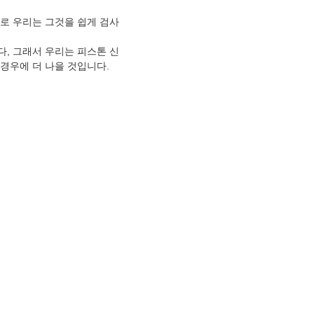
로 우리는 그것을 쉽게 검사
다, 그래서 우리는 피스톤 신
경우에 더 나을 것입니다.