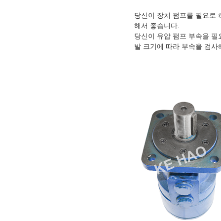
당신이 장치 펌프를 필요로 
해서 좋습니다.
당신이 유압 펌프 부속을 필
발 크기에 따라 부속을 검사